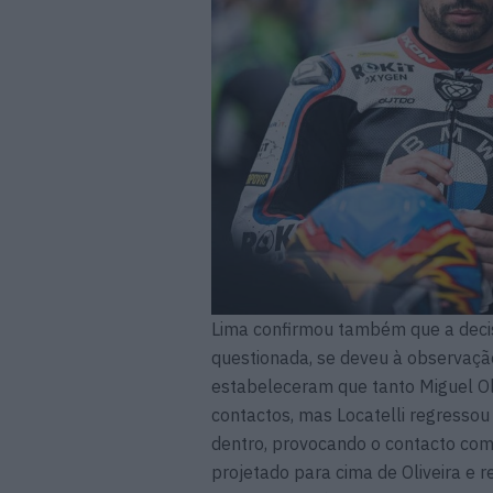
Lima confirmou também que a decisã
questionada, se deveu à observaçã
estabeleceram que tanto Miguel Oli
contactos, mas Locatelli regressou
dentro, provocando o contacto com o
projetado para cima de Oliveira e 