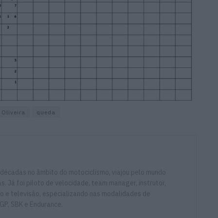
 Oliveira
queda
 décadas no âmbito do motociclismo, viajou pelo mundo
. Já foi piloto de velocidade, team manager, instrutor,
io e televisão, especializando nas modalidades de
GP, SBK e Endurance.