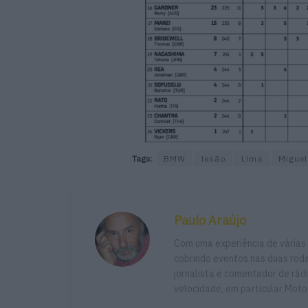
Tags:
BMW
lesão
Lima
Miguel
Paulo Araújo
Com uma experiência de várias
cobrindo eventos nas duas rodas
jornalista e comentador de rád
velocidade, em particular Moto