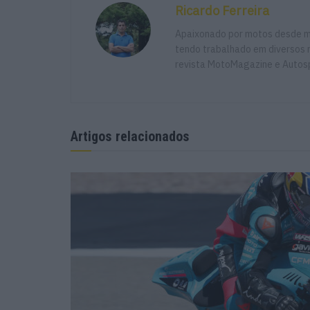
Ricardo Ferreira
Apaixonado por motos desde mu
tendo trabalhado em diversos m
revista MotoMagazine e Autosp
Artigos relacionados