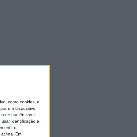
vo, como cookies, e
por um dispositivo
sa de audiências e
usar identificação e
nsentir o
o acima. Em