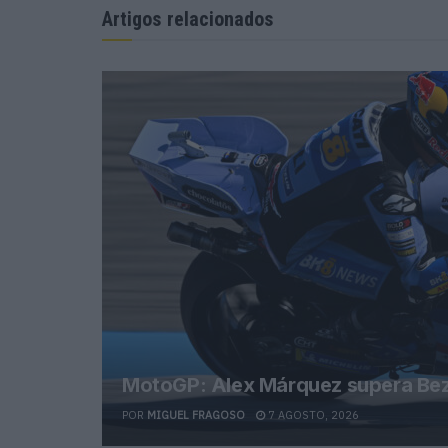
Artigos relacionados
MotoGP: Alex Márquez supera Bezz
POR
MIGUEL FRAGOSO
7 AGOSTO, 2026