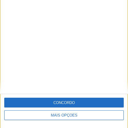
CONCORDO
MAIS OPÇÕES