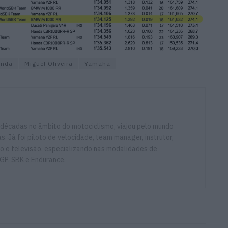
onda
Miguel Oliveira
Yamaha
 décadas no âmbito do motociclismo, viajou pelo mundo
. Já foi piloto de velocidade, team manager, instrutor,
io e televisão, especializando nas modalidades de
GP, SBK e Endurance.