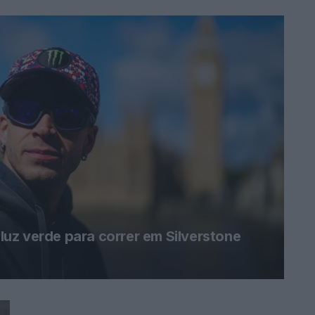
uz verde para correr em Silverstone