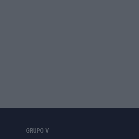
GRUPO V