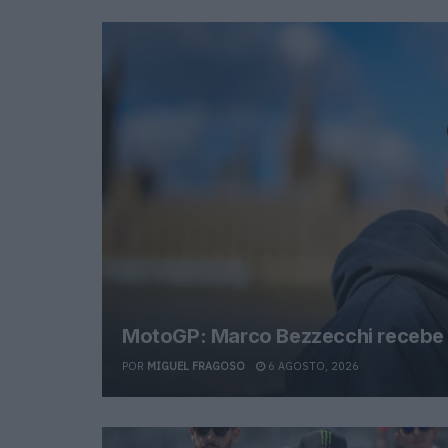
MotoGP: Marco Bezzecchi recebe l
POR
MIGUEL FRAGOSO
6 AGOSTO, 2026