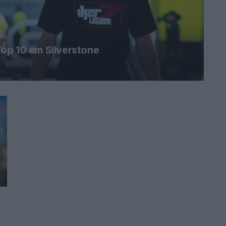
op 10 em Silverstone