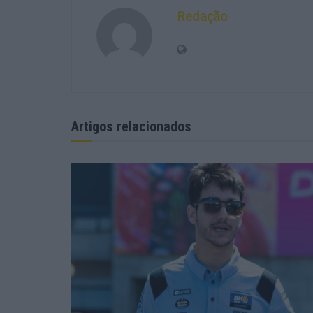
Redação
Artigos relacionados