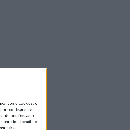
vo, como cookies, e
por um dispositivo
sa de audiências e
usar identificação e
nsentir o