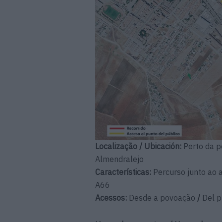
Localização / Ubicación:
Perto da 
Almendralejo
Características:
Percurso junto ao 
A66
Acessos:
Desde a povoação
/
Del p