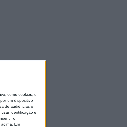
vo, como cookies, e
por um dispositivo
sa de audiências e
usar identificação e
nsentir o
o acima. Em