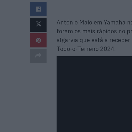
António Maio em Yamaha n
foram os mais rápidos no p
algarvia que está a recebe
Todo-o-Terreno 2024.