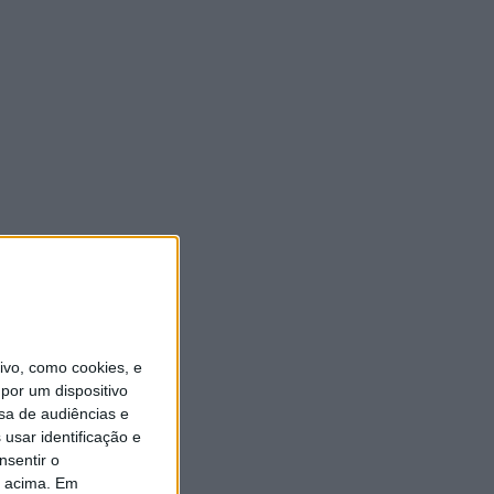
vo, como cookies, e
por um dispositivo
sa de audiências e
usar identificação e
nsentir o
o acima. Em