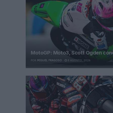
MotoGP: Moto3, Scott Ogden conqu
POR
MIGUEL FRAGOSO
8 AGOSTO, 2026