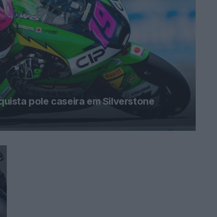
ista pole caseira em Silverstone