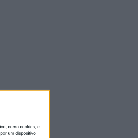
vo, como cookies, e
por um dispositivo