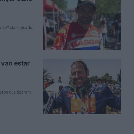
o 2º classificado,
vão estar
lotos que fizeram