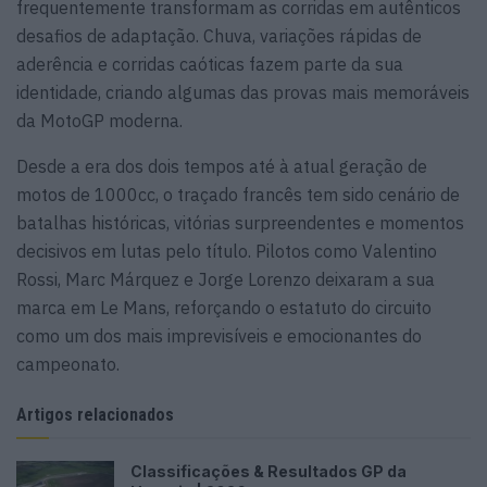
frequentemente transformam as corridas em autênticos
desafios de adaptação. Chuva, variações rápidas de
aderência e corridas caóticas fazem parte da sua
identidade, criando algumas das provas mais memoráveis
da MotoGP moderna.
Desde a era dos dois tempos até à atual geração de
motos de 1000cc, o traçado francês tem sido cenário de
batalhas históricas, vitórias surpreendentes e momentos
decisivos em lutas pelo título. Pilotos como Valentino
Rossi, Marc Márquez e Jorge Lorenzo deixaram a sua
marca em Le Mans, reforçando o estatuto do circuito
como um dos mais imprevisíveis e emocionantes do
campeonato.
Artigos relacionados
Classificações & Resultados GP da