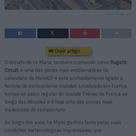
Fonte:motogp.com
🔊 Ouvir artigo
O circuito de Le Mans, também conhecido como
Bugatti
Circuit
, é uma das pistas mais emblemáticas do
calendário de MotoGP e está profundamente ligado à
história do motociclismo mundial. Localizado em França,
tornou-se palco regular do Grande Prémio de França ao
longo das décadas e é hoje uma das provas mais
tradicionais do campeonato.
Ao longo dos anos, Le Mans ganhou fama pelas suas
condições meteorológicas imprevisíveis, que