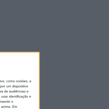
vo, como cookies, e
por um dispositivo
sa de audiências e
usar identificação e
nsentir o
o acima. Em