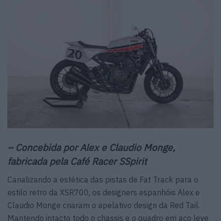
– Concebida por Alex e Claudio Monge,
fabricada pela Café Racer SSpirit
Canalizando a estética das pistas de Fat Track para o
estilo retro da XSR700, os designers espanhóis Alex e
Claudio Monge criaram o apelativo design da Red Tail.
Mantendo intacto todo o chassis e o quadro em aço leve