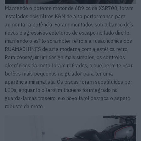
Mantendo o potente motor de 689 cc da XSR700, foram
instalados dois filtros K&N de alta performance para
aumentar a potência. Foram montados sob o banco dois
novos e agressivos coletores de escape no lado direito,
mantendo o estilo scrambler retro e a fusão icónica dos
RUAMACHINES de arte moderna com a estética retro.
Para conseguir um design mais simples, os controlos
eletrónicos da moto foram retirados, o que permite usar
botões mais pequenos no guiador para ter uma
aparência minimalista. Os piscas foram substituídos por
LEDs, enquanto o farolim traseiro foi integrado no
guarda-lamas traseiro, e o novo farol destaca o aspeto
robusto da moto.