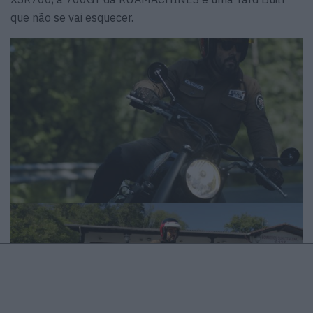
que não se vai esquecer.