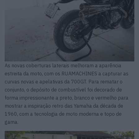
As novas coberturas laterais melhoram a aparência
estreita da moto, com os RUAMACHINES a capturar as
curvas novas e apelativas da 700GT. Para rematar o
conjunto, o depósito de combustível foi decorado de
forma impressionante a preto, branco e vermelho para
mostrar a inspiração retro das Yamaha da década de
1960, com a tecnologia de moto moderna e topo de
gama.