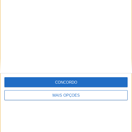
CONCORDO
MAIS OPÇÕES