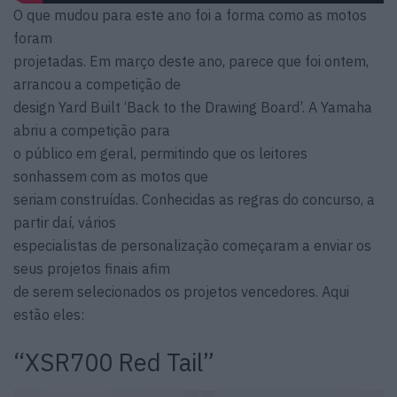
O que mudou para este ano foi a forma como as motos
foram
projetadas. Em março deste ano, parece que foi ontem,
arrancou a competição de
design Yard Built ‘Back to the Drawing Board’. A Yamaha
abriu a competição para
o público em geral, permitindo que os leitores
sonhassem com as motos que
seriam construídas. Conhecidas as regras do concurso, a
partir daí, vários
especialistas de personalização começaram a enviar os
seus projetos finais afim
de serem selecionados os projetos vencedores. Aqui
estão eles:
“XSR700 Red Tail”