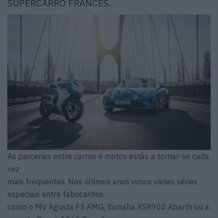
SUPERCARRO FRANCÊS.
As parcerias entre carros e motos estão a tornar-se cada
vez
mais frequentes. Nos últimos anos vimos várias séries
especiais entre fabricantes
como o MV Agusta F3 AMG, Yamaha XSR900 Abarth ou a