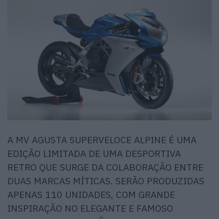
A MV AGUSTA SUPERVELOCE ALPINE É UMA
EDIÇÃO LIMITADA DE UMA DESPORTIVA
RETRO QUE SURGE DA COLABORAÇÃO ENTRE
DUAS MARCAS MÍTICAS. SERÃO PRODUZIDAS
APENAS 110 UNIDADES, COM GRANDE
INSPIRAÇÃO NO ELEGANTE E FAMOSO