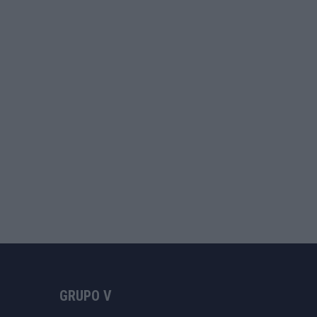
GRUPO V