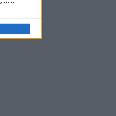
da página.