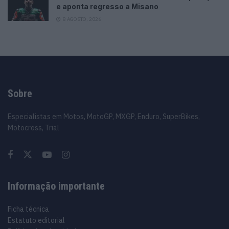
e aponta regresso a Misano
8 AGOSTO, 2026
Sobre
Especialistas em Motos, MotoGP, MXGP, Enduro, SuperBikes,
Motocross, Trial
Informação importante
Ficha técnica
Estatuto editorial