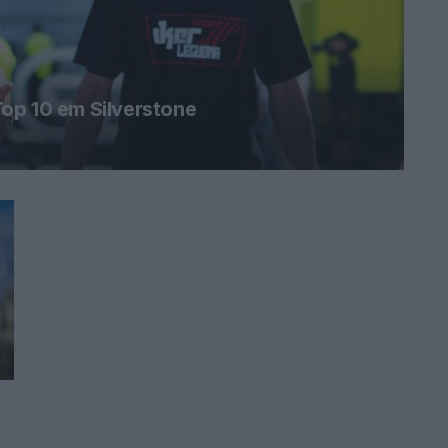
op 10 em Silverstone