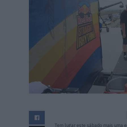
Tem lugar este sábado mais uma ed