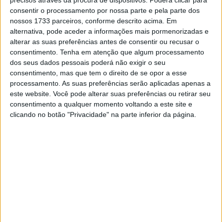
precisos através da procura de dispositivos. Poderá clicar para
consentir o processamento por nossa parte e pela parte dos
nossos 1733 parceiros, conforme descrito acima. Em
alternativa, pode aceder a informações mais pormenorizadas e
alterar as suas preferências antes de consentir ou recusar o
consentimento.
Tenha em atenção que algum processamento
dos seus dados pessoais poderá não exigir o seu
consentimento, mas que tem o direito de se opor a esse
processamento. As suas preferências serão aplicadas apenas a
este website. Você pode alterar suas preferências ou retirar seu
consentimento a qualquer momento voltando a este site e
clicando no botão "Privacidade" na parte inferior da página.