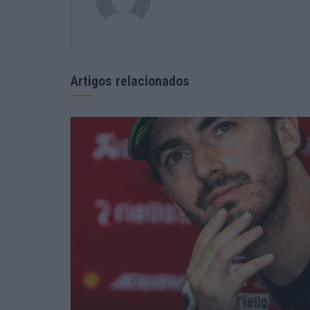
Artigos relacionados