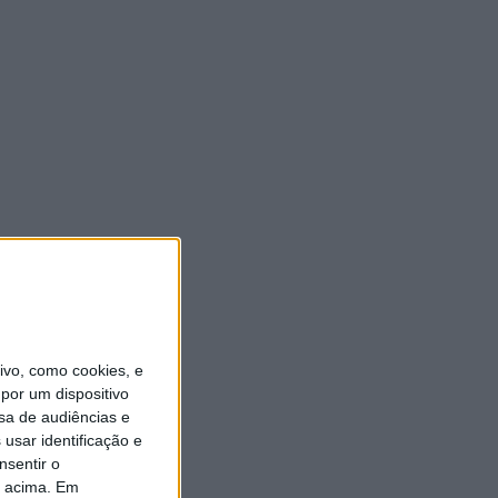
vo, como cookies, e
por um dispositivo
sa de audiências e
usar identificação e
nsentir o
o acima. Em