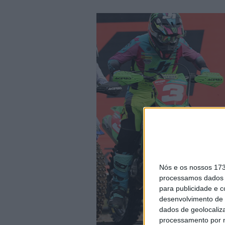
Nós e os nossos 17
processamos dados p
para publicidade e 
desenvolvimento de 
dados de geolocaliza
processamento por n