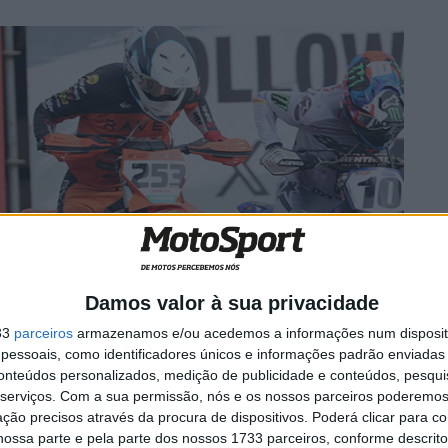
Damos valor à sua privacidade
33
parceiros
armazenamos e/ou acedemos a informações num dispositi
essoais, como identificadores únicos e informações padrão enviadas 
conteúdos personalizados, medição de publicidade e conteúdos, pesqui
serviços.
Com a sua permissão, nós e os nossos parceiros poderemos 
ção precisos através da procura de dispositivos. Poderá clicar para co
ossa parte e pela parte dos nossos 1733 parceiros, conforme descrit