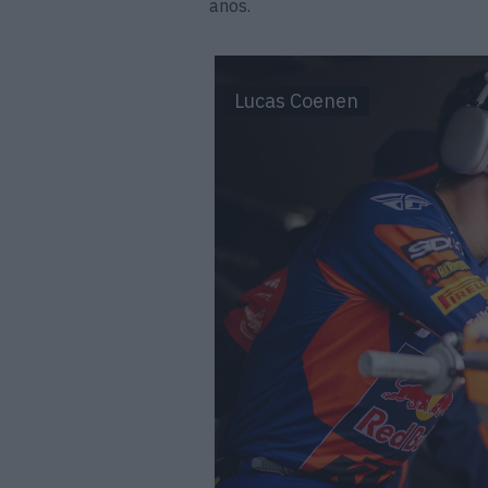
anos.
Lucas Coenen