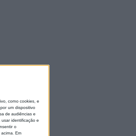
vo, como cookies, e
por um dispositivo
sa de audiências e
usar identificação e
nsentir o
o acima. Em