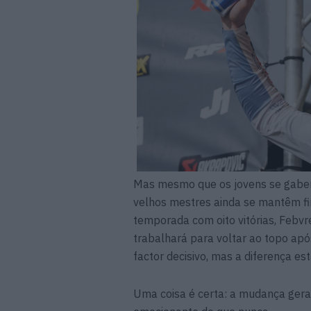
Mas mesmo que os jovens se gabem 
velhos mestres ainda se mantêm fi
temporada com oito vitórias, Febvr
trabalhará para voltar ao topo apó
factor decisivo, mas a diferença est
Uma coisa é certa: a mudança gera