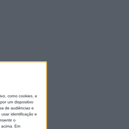
vo, como cookies, e
por um dispositivo
sa de audiências e
usar identificação e
nsentir o
o acima. Em