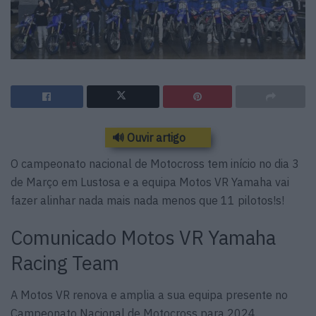
🔊 Ouvir artigo
O campeonato nacional de Motocross tem início no dia 3
de Março em Lustosa e a equipa Motos VR Yamaha vai
fazer alinhar nada mais nada menos que 11 pilotos!s!
Comunicado Motos VR Yamaha
Racing Team
A Motos VR renova e amplia a sua equipa presente no
Campeonato Nacional de Motocross para 2024.