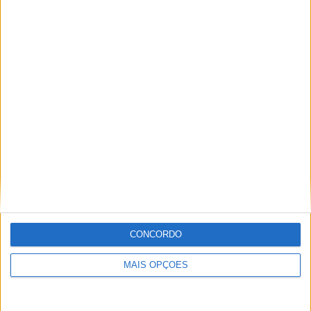
CONCORDO
MAIS OPÇÕES