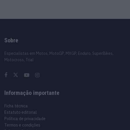
Sobre
Especialistas em Motos, MotoGP, MXGP, Enduro, SuperBikes,
Motocross, Trial
Informação importante
Ficha técnica
Estatuto editorial
Política de privacidade
Termos e condições