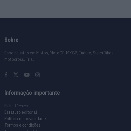
Sobre
Especialistas em Motos, MotoGP, MXGP, Enduro, SuperBikes,
Motocross, Trial
Informação importante
Ficha técnica
Estatuto editorial
Política de privacidade
Termos e condições