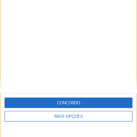
CONCORDO
MAIS OPÇÕES