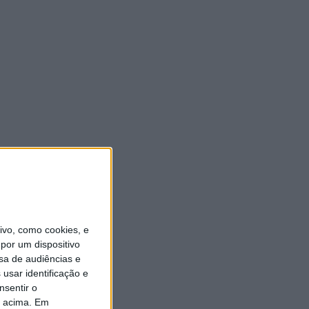
vo, como cookies, e
por um dispositivo
sa de audiências e
usar identificação e
nsentir o
o acima. Em