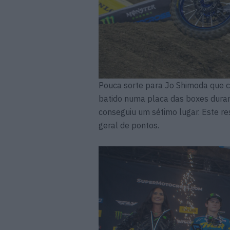
Pouca sorte para Jo Shimoda que c
batido numa placa das boxes durante
conseguiu um sétimo lugar. Este re
geral de pontos.