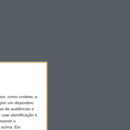
vo, como cookies, e
por um dispositivo
sa de audiências e
usar identificação e
nsentir o
o acima. Em