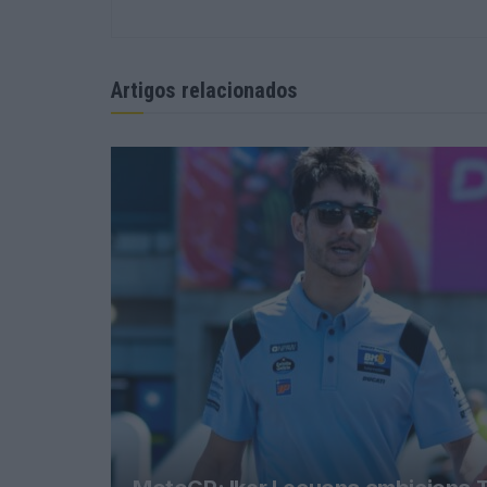
Artigos relacionados