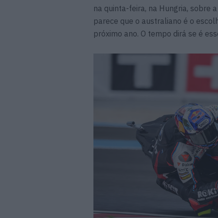
na quinta-feira, na Hungria, sobre 
parece que o australiano é o escol
próximo ano. O tempo dirá se é ess