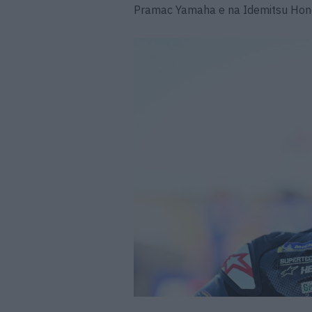
Pramac Yamaha e na Idemitsu Hond