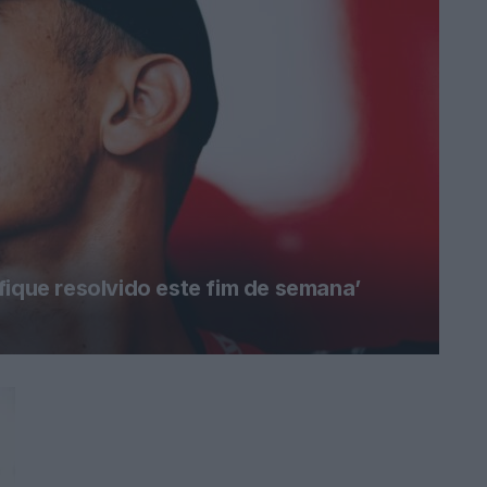
fique resolvido este fim de semana’