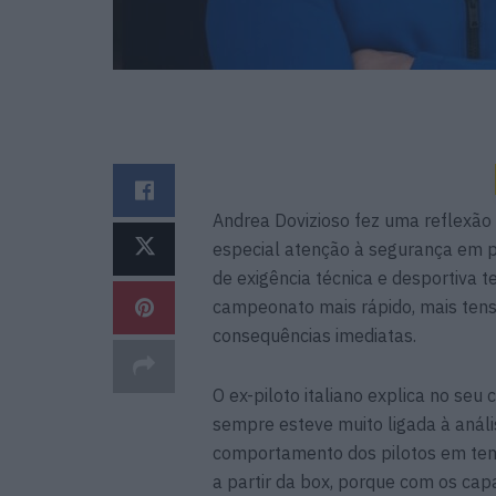
Andrea Dovizioso fez uma reflexão
especial atenção à segurança em pi
de exigência técnica e desportiva 
campeonato mais rápido, mais tenso
consequências imediatas.
O ex-piloto italiano explica no se
sempre esteve muito ligada à análi
comportamento dos pilotos em te
a partir da box, porque com os cap