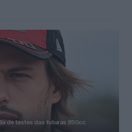
a de testes das futuras 850cc