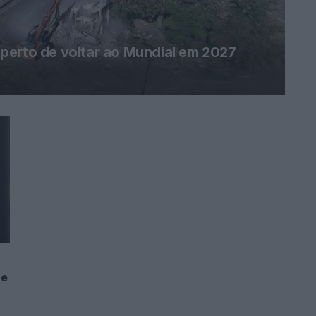
perto de voltar ao Mundial em 2027
ne