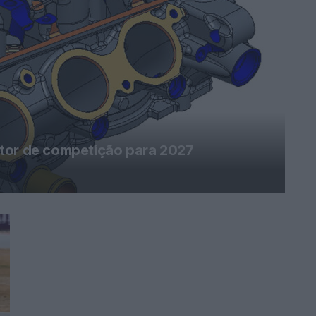
tor de competição para 2027