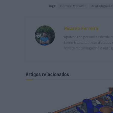
Tags:
Corrida MotoGP
dixit Miguel O
Ricardo Ferreira
Apaixonado por motos desde mu
tendo trabalhado em diversos m
revista MotoMagazine e Autosp
Artigos relacionados