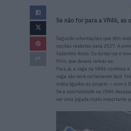
Se não for para a VR46, as 
Segundo informações que têm vind
opções realistas para 2027. A pri
Valentino Rossi. Ou tornar-se o nov
Pirro, que deverá retirar-se.
Para já, a vaga na VR46 continua a 
vaga não será certamente fácil. Fra
todos ligados ao projeto — com a 
Se a oportunidade na VR46 desapare
ser uma jogada muito importante p