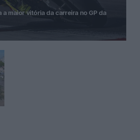
a maior vitória da carreira no GP da