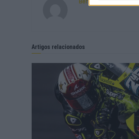
Bernardo Figueiredo
Artigos relacionados