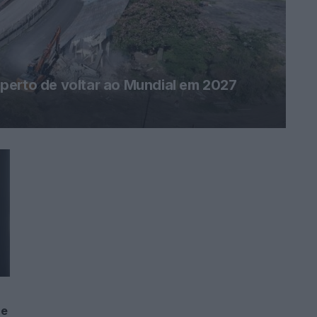
perto de voltar ao Mundial em 2027
ne