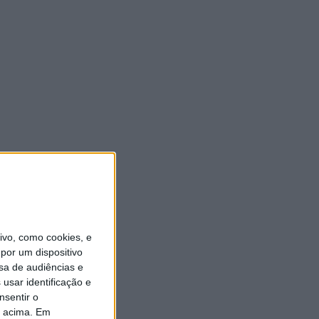
vo, como cookies, e
por um dispositivo
sa de audiências e
usar identificação e
nsentir o
o acima. Em