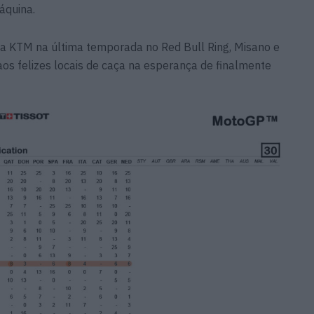
áquina.
 a KTM na última temporada no Red Bull Ring, Misano e
aos felizes locais de caça na esperança de finalmente