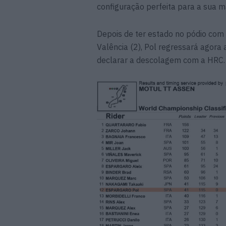
configuração perfeita para a sua m
Depois de ter estado no pódio com
Valência (2), Pol regressará agora 
declarar a descolagem com a HRC.