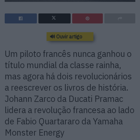
🔊 Ouvir artigo
Um piloto francês nunca ganhou o
título mundial da classe rainha,
mas agora há dois revolucionários
a reescrever os livros de história.
Johann Zarco da Ducati Pramac
lidera a revolução francesa ao lado
de Fabio Quartararo da Yamaha
Monster Energy