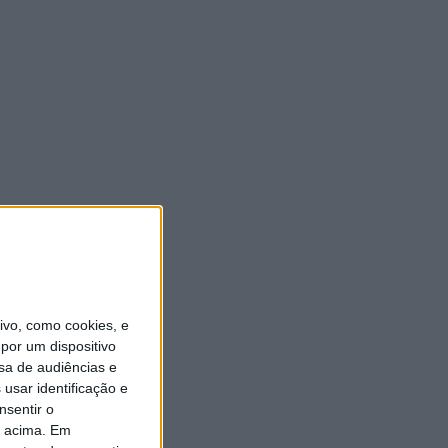
vo, como cookies, e
por um dispositivo
sa de audiências e
usar identificação e
nsentir o
o acima. Em