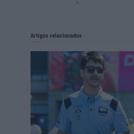
Artigos relacionados