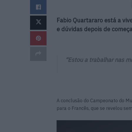
Fabio Quartararo está a viv
e dúvidas depois de começ
“Estou a trabalhar nas 
A conclusão do Campeonato do Mu
para o Francês, que se revelou sem