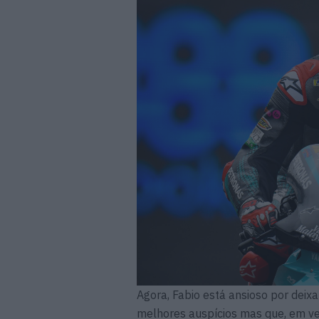
Agora, Fabio está ansioso por dei
melhores auspícios mas que, em ve