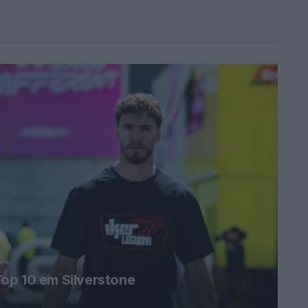
op 10 em Silverstone