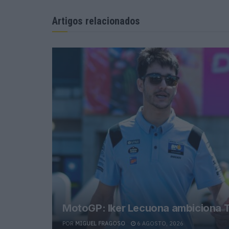
Artigos relacionados
MotoGP: Iker Lecuona ambiciona T
POR
MIGUEL FRAGOSO
6 AGOSTO, 2026