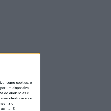
vo, como cookies, e
por um dispositivo
sa de audiências e
usar identificação e
nsentir o
o acima. Em