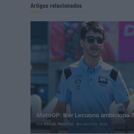
Artigos relacionados
MotoGP: Iker Lecuona ambiciona T
POR
MIGUEL FRAGOSO
6 AGOSTO, 2026