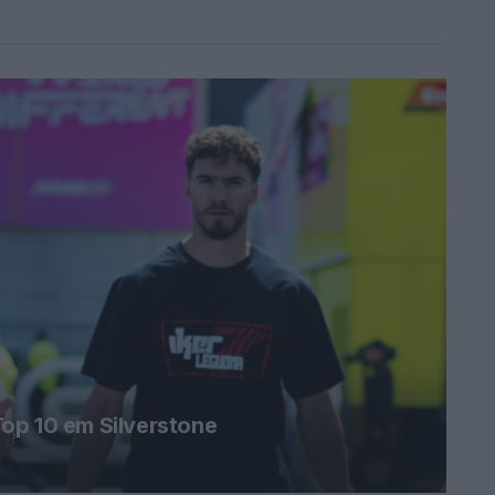
op 10 em Silverstone