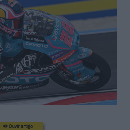
🔊 Ouvir artigo