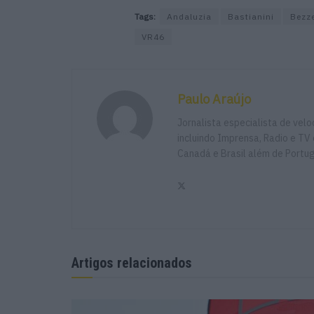
Tags:
Andaluzia
Bastianini
Bezz
VR46
Paulo Araújo
Jornalista especialista de vel
incluindo Imprensa, Radio e TV 
Canadá e Brasil além de Portu
Artigos relacionados