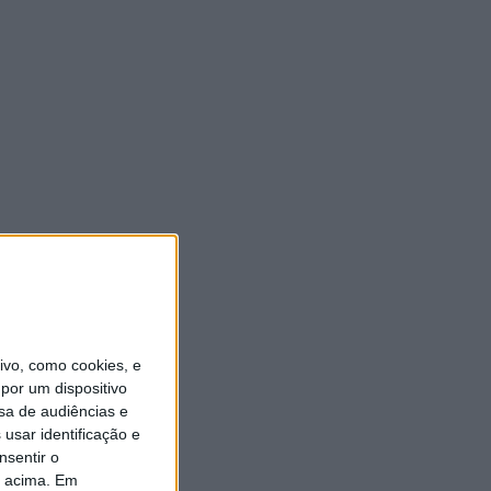
vo, como cookies, e
por um dispositivo
sa de audiências e
usar identificação e
nsentir o
o acima. Em