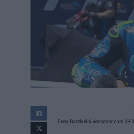
Enea Bastianini, vencedor com 39’