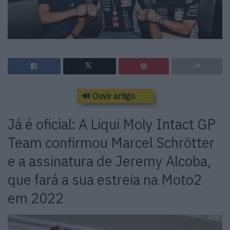
🔊 Ouvir artigo
Já é oficial: A Liqui Moly Intact GP
Team confirmou Marcel Schrötter
e a assinatura de Jeremy Alcoba,
que fará a sua estreia na Moto2
em 2022