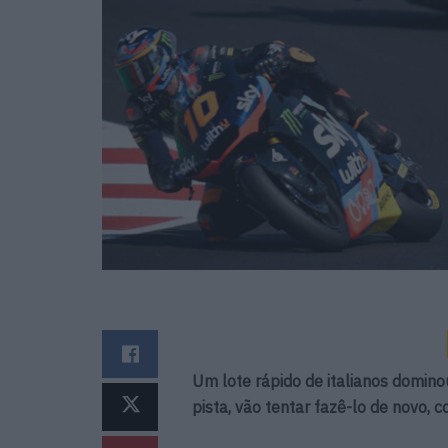
Um lote rápido de italianos domino
pista, vão tentar fazê-lo de novo,