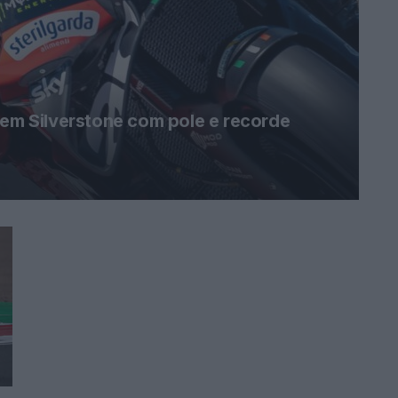
 em Silverstone com pole e recorde