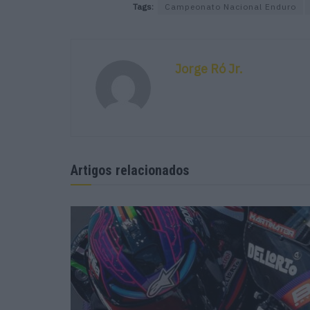
Tags:
Campeonato Nacional Enduro
Jorge Ró Jr.
Artigos relacionados