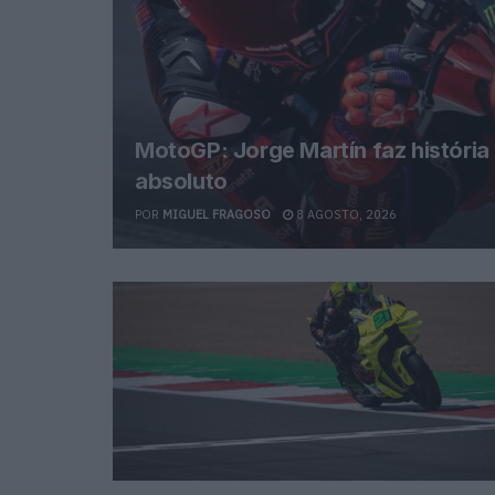
MotoGP: Jorge Martín faz história
absoluto
POR
MIGUEL FRAGOSO
8 AGOSTO, 2026