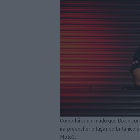
Como foi confirmado que Dixon co
irá preencher o lugar do britânico
Moto3.