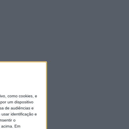
vo, como cookies, e
por um dispositivo
sa de audiências e
usar identificação e
nsentir o
o acima. Em