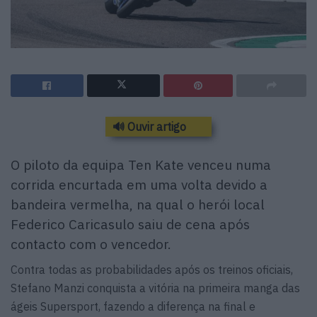
🔊 Ouvir artigo
O piloto da equipa Ten Kate venceu numa
corrida encurtada em uma volta devido a
bandeira vermelha, na qual o herói local
Federico Caricasulo saiu de cena após
contacto com o vencedor.
Contra todas as probabilidades após os treinos oficiais,
Stefano Manzi conquista a vitória na primeira manga das
ágeis Supersport, fazendo a diferença na final e