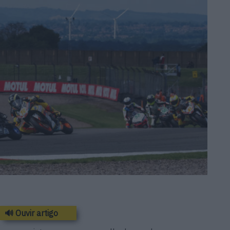
🔊 Ouvir artigo